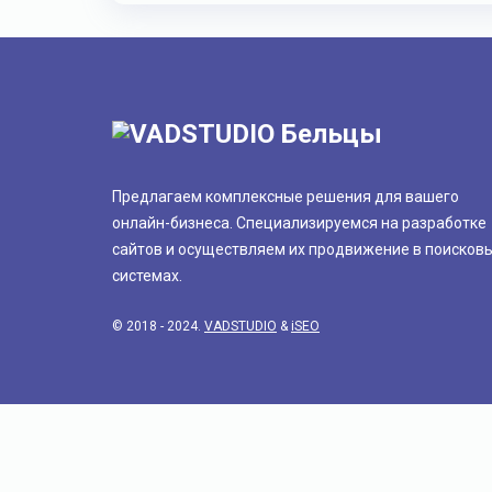
Предлагаем комплексные решения для вашего
онлайн-бизнеса. Специализируемся на разработке
сайтов и осуществляем их продвижение в поисков
системах.
© 2018 - 2024.
VADSTUDIO
&
iSEO