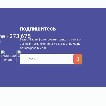
подпишитесь
+373 675
Будем Вас информировать только по самым
9
важным предложениям и скидкам, не чаще
одного раза в месяц.