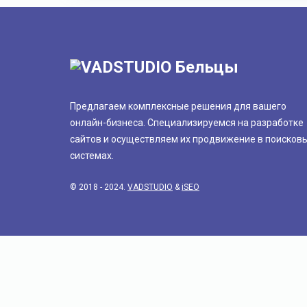
Предлагаем комплексные решения для вашего
онлайн-бизнеса. Специализируемся на разработке
сайтов и осуществляем их продвижение в поисков
системах.
© 2018 - 2024.
VADSTUDIO
&
iSEO