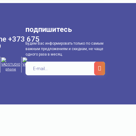
подпишитесь
+373 675
Будем Вас информировать только по самым
9
важным предложениям и скидкам, не чаще
одного раза в месяц.