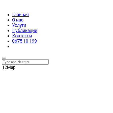
Главная
О нас
Услуги
Публикации
Контакты
0675 10 199
12
Мар