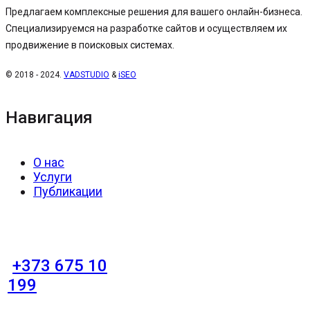
Предлагаем комплексные решения для вашего онлайн-бизнеса.
Специализируемся на разработке сайтов и осуществляем их
продвижение в поисковых системах.
© 2018 - 2024.
VADSTUDIO
&
iSEO
Навигация
О нас
Услуги
Публикации
+373 675 10
199