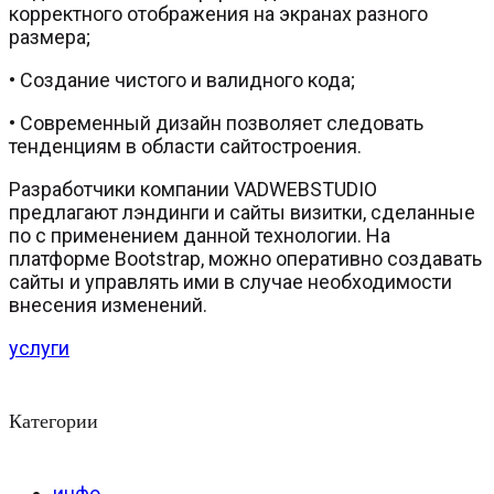
корректного отображения на экранах разного
размера;
• Создание чистого и валидного кода;
• Современный дизайн позволяет следовать
тенденциям в области сайтостроения.
Разработчики компании VADWEBSTUDIO
предлагают лэндинги и сайты визитки, сделанные
по с применением данной технологии. На
платформе Bootstrap, можно оперативно создавать
сайты и управлять ими в случае необходимости
внесения изменений.
услуги
Категории
инфо