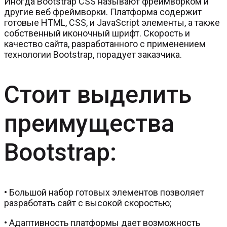
Иногда Bootstrap CSS называют фреймворком и
другие веб фреймворки. Платформа содержит
готовые HTML, CSS, и JavaScript элементы, а также
собственный иконочный шрифт. Скорость и
качество сайта, разработанного с применением
технологии Bootstrap, порадует заказчика.
Стоит выделить
преимущества
Bootstrap:
• Большой набор готовых элементов позволяет
разработать сайт с высокой скоростью;
• Адаптивность платформы дает возможность