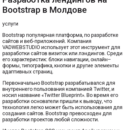
Bootstrap в Молдове
услуги
Bootstrap популярная платформа, по разработке
сайтов и веб-приложений. Компания
VADWEBSTUDIO использует этот инструмент для
разработки сайтов визиток или лэндингов. Среди
его характеристик: блоки навигации, онлайн–
формы, типографика, кнопки и другие элементы
адаптивных страниц.
Первоначально Bootstrap разрабатывался для
внутреннего пользования компанией Twitter, и
носил название «Twitter Blueprint». Во время его
разработки основатели пришли к выводу, что
технология легко может быть использования для
создания сайтов. Bootstrap превосходен для
разработки проектов любой сложности.