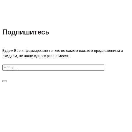
Подпишитесь
Будем Вас информировать только по самым важным предложениям и
скидкам, не чаще одного раза в месяц.