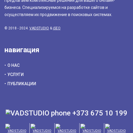
Предлагаем комплексные решения для вашего онлайн-
бизнеса. Специализируемся на разработке сайтов и
осуществляем их продвижение в поисковых системах.
© 2018 - 2024.
VADSTUDIO
&
iSEO
навигация
О НАС
УСЛУГИ
ПУБЛИКАЦИИ
+373 675 10 199