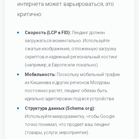
интернета может варьироваться, это
критично:
Скорость (LCP и FID):
Лендинг должен
загружаться моментально. Используйте
сжатые изображения, отложенную загрузку
скриптов и надежный региональный хостинг
(например, в Европе или локально).
Мобильность:
Поскольку мобильный трафик
из Кишинева и других регионов Молдовы
постоянно растет, лендинг обязан быть
идеально адаптирован под все устройства.
Структура данных (Schema.org):
Используйте микроразметку, чтобы Google
точно понимал, что продает ваш лендинг
(товары, услуги, мероприятие).