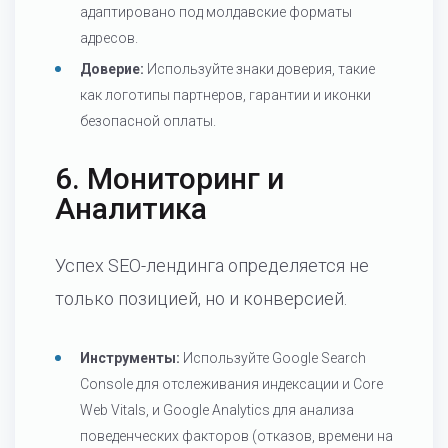
адаптировано под молдавские форматы
адресов.
Доверие:
Используйте знаки доверия, такие
как логотипы партнеров, гарантии и иконки
безопасной оплаты.
6. Мониторинг и
Аналитика
Успех SEO-лендинга определяется не
только позицией, но и конверсией.
Инструменты:
Используйте Google Search
Console для отслеживания индексации и Core
Web Vitals, и Google Analytics для анализа
поведенческих факторов (отказов, времени на