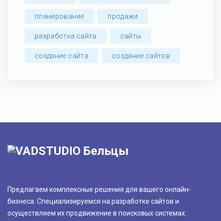
планирование
продажи
разработка сайта
сайты
создание сайта
создание сайтов
Предлагаем комплексные решения для вашего онлайн-
бизнеса. Специализируемся на разработке сайтов и
осуществляем их продвижение в поисковых системах.