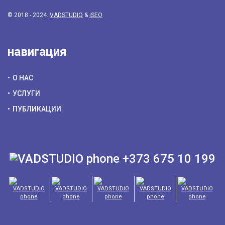
© 2018 - 2024.
VADSTUDIO
&
iSEO
навигация
О НАС
УСЛУГИ
ПУБЛИКАЦИИ
+373 675 10 199