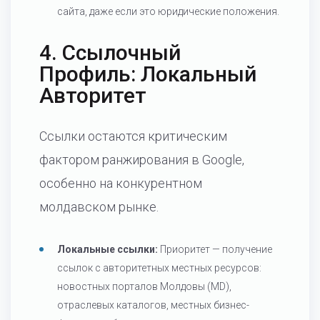
сайта, даже если это юридические положения.
4. Ссылочный
Профиль: Локальный
Авторитет
Ссылки остаются критическим
фактором ранжирования в Google,
особенно на конкурентном
молдавском рынке.
Локальные ссылки:
Приоритет — получение
ссылок с авторитетных местных ресурсов:
новостных порталов Молдовы (MD),
отраслевых каталогов, местных бизнес-