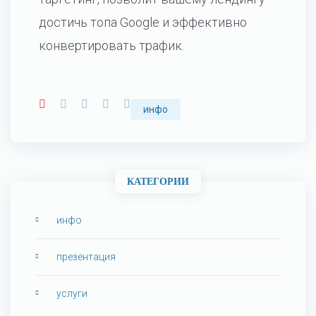
достичь топа Google и эффективно
конвертировать трафик.
инфо
КАТЕГОРИИ
инфо
презентация
услуги