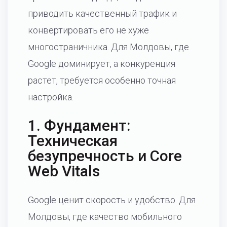
приводить качественный трафик и
конвертировать его не хуже
многостраничника. Для Молдовы, где
Google доминирует, а конкуренция
растет, требуется особенно точная
настройка.
1. Фундамент:
Техническая
безупречность и Core
Web Vitals
Google ценит скорость и удобство. Для
Молдовы, где качество мобильного