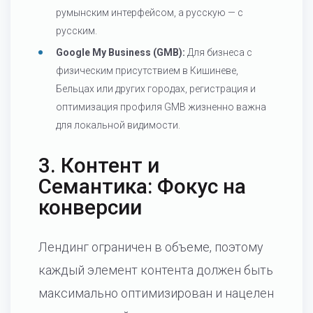
румынским интерфейсом, а русскую — с
русским.
Google My Business (GMB):
Для бизнеса с
физическим присутствием в Кишиневе,
Бельцах или других городах, регистрация и
оптимизация профиля GMB жизненно важна
для локальной видимости.
3. Контент и
Семантика: Фокус на
конверсии
Лендинг ограничен в объеме, поэтому
каждый элемент контента должен быть
максимально оптимизирован и нацелен