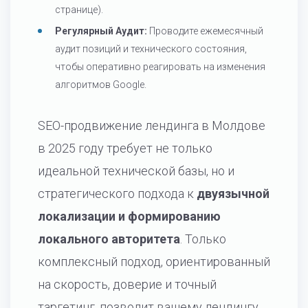
странице).
Регулярный Аудит:
Проводите ежемесячный
аудит позиций и технического состояния,
чтобы оперативно реагировать на изменения
алгоритмов Google.
SEO-продвижение лендинга в Молдове
в 2025 году требует не только
идеальной технической базы, но и
стратегического подхода к
двуязычной
локализации и формированию
локального авторитета
. Только
комплексный подход, ориентированный
на скорость, доверие и точный
таргетинг, позволит вашему лендингу