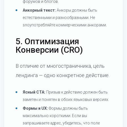
форумов и блогов.
Анкорный текст:
Анкоры должны быть
естественными и разнообразными. Не
злоупотребляйте коммерческими анкорами.
5. Оптимизация
Конверсии (CRO)
В отличие от многостраничника, цель
лендинга — одно конкретное действие.
Ясный CTA:
Призыв к действию должен быть
заметен и понятен в обоих языковых версиях.
Формы и UX:
Формы должны быть
максимально короткими. Если вы
запрашиваете адрес, убедитесь, что поле