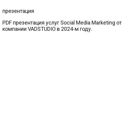
презентация
PDF презентация услуг Social Media Marketing от
компании VADSTUDIO в 2024-м году.