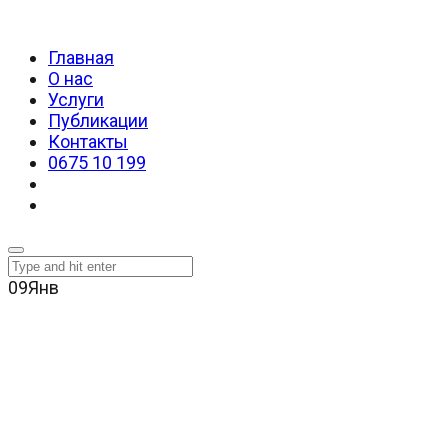
Главная
О нас
Услуги
Публикации
Контакты
0675 10 199
09
Янв