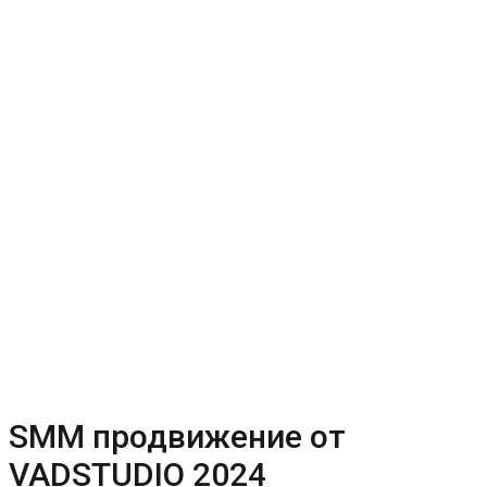
SMM продвижение от
VADSTUDIO 2024