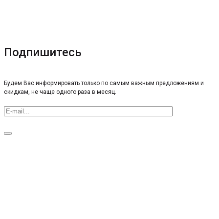
Подпишитесь
Будем Вас информировать только по самым важным предложениям и
скидкам, не чаще одного раза в месяц.