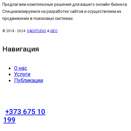
Предлагаем комплексные решения для вашего онлайн-бизнеса.
Специализируемся на разработке сайтов и осуществляем их
продвижение в поисковых системах.
© 2018 - 2024.
VADSTUDIO
&
iSEO
Навигация
О нас
Услуги
Публикации
+373 675 10
199